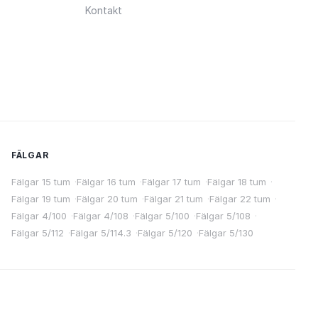
Kontakt
FÄLGAR
Fälgar 15 tum
·
Fälgar 16 tum
·
Fälgar 17 tum
·
Fälgar 18 tum
·
Fälgar 19 tum
·
Fälgar 20 tum
·
Fälgar 21 tum
·
Fälgar 22 tum
·
Fälgar 4/100
·
Fälgar 4/108
·
Fälgar 5/100
·
Fälgar 5/108
·
Fälgar 5/112
·
Fälgar 5/114.3
·
Fälgar 5/120
·
Fälgar 5/130