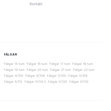
Kontakt
FÄLGAR
Fälgar 15 tum
·
Fälgar 16 tum
·
Fälgar 17 tum
·
Fälgar 18 tum
·
Fälgar 19 tum
·
Fälgar 20 tum
·
Fälgar 21 tum
·
Fälgar 22 tum
·
Fälgar 4/100
·
Fälgar 4/108
·
Fälgar 5/100
·
Fälgar 5/108
·
Fälgar 5/112
·
Fälgar 5/114.3
·
Fälgar 5/120
·
Fälgar 5/130