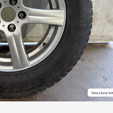
Visa stora fo