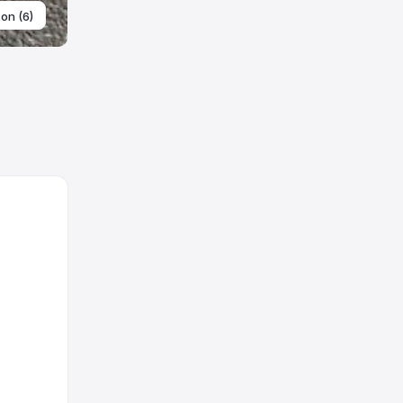
ton (6)