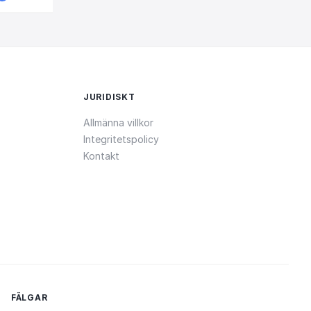
JURIDISKT
Allmänna villkor
Integritetspolicy
Kontakt
FÄLGAR