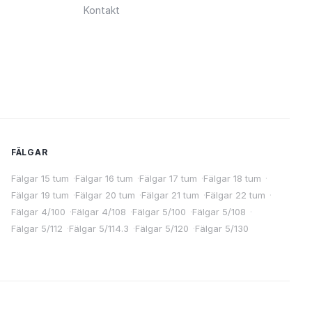
Kontakt
FÄLGAR
Fälgar 15 tum
·
Fälgar 16 tum
·
Fälgar 17 tum
·
Fälgar 18 tum
·
Fälgar 19 tum
·
Fälgar 20 tum
·
Fälgar 21 tum
·
Fälgar 22 tum
·
Fälgar 4/100
·
Fälgar 4/108
·
Fälgar 5/100
·
Fälgar 5/108
·
Fälgar 5/112
·
Fälgar 5/114.3
·
Fälgar 5/120
·
Fälgar 5/130