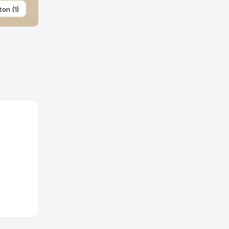
ton (1)