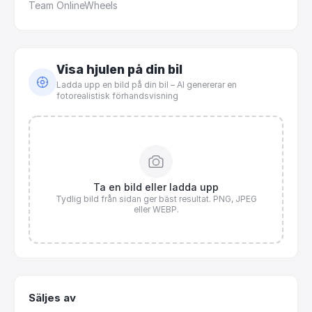
Team
OnlineWheels
Visa hjulen på din bil
Ladda upp en bild på din bil – AI genererar en
fotorealistisk förhandsvisning
Ta en bild eller ladda upp
Tydlig bild från sidan ger bäst resultat. PNG, JPEG
eller WEBP.
Säljes av