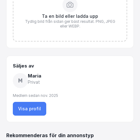
Ta en bild eller ladda upp
Tydlig bild från sidan ger bäst resultat. PNG, JPEG
eller WEBP.
Säljes av
Maria
M
Privat
Medlem sedan
nov. 2025
Visa profil
Rekommenderas för din annonstyp