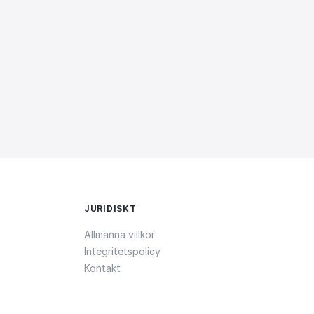
JURIDISKT
Allmänna villkor
Integritetspolicy
Kontakt