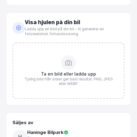
Visa hjulen på din bil
Ladda upp en bild på din bil – AI genererar en
fotorealistisk förhandsvisning
Ta en bild eller ladda upp
Tydlig bild från sidan ger bäst resultat. PNG, JPEG
eller WEBP.
Säljes av
Haninge Bilpark