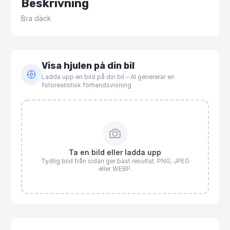
Beskrivning
Bra
däck
Visa hjulen på din bil
Ladda upp en bild på din bil – AI genererar en
fotorealistisk förhandsvisning
Ta en bild eller ladda upp
Tydlig bild från sidan ger bäst resultat. PNG, JPEG
eller WEBP.