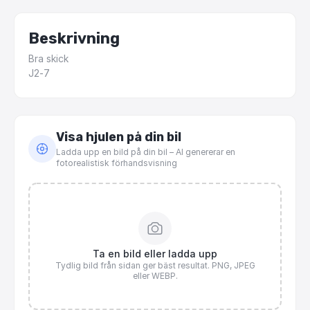
Beskrivning
Bra
skick
J2-7
Visa hjulen på din bil
Ladda upp en bild på din bil – AI genererar en
fotorealistisk förhandsvisning
Ta en bild eller ladda upp
Tydlig bild från sidan ger bäst resultat. PNG, JPEG
eller WEBP.