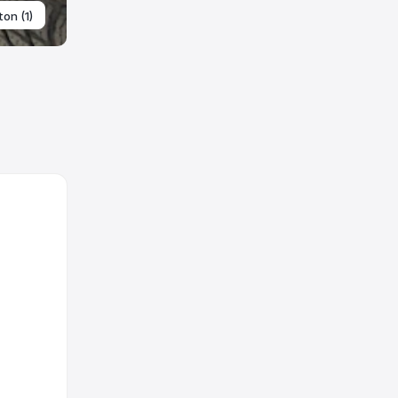
ton (1)