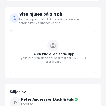
Visa hjulen på din bil
Ladda upp en bild på din bil – AI genererar en
fotorealistisk förhandsvisning
Ta en bild eller ladda upp
Tydlig bild från sidan ger bäst resultat. PNG, JPEG
eller WEBP.
Säljes av
Peter Andersson Däck & Fälg
P
Företag