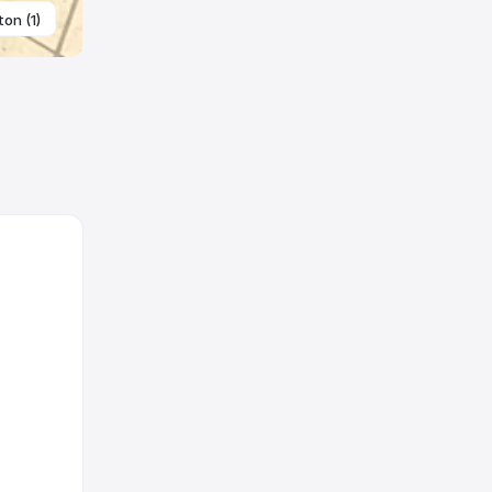
ton (1)