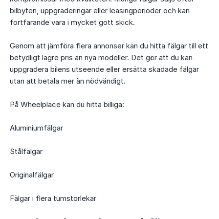
bilbyten, uppgraderingar eller leasingperioder och kan
fortfarande vara i mycket gott skick.
Genom att jämföra flera annonser kan du hitta fälgar till ett
betydligt lägre pris än nya modeller. Det gör att du kan
uppgradera bilens utseende eller ersätta skadade fälgar
utan att betala mer än nödvändigt.
På Wheelplace kan du hitta billiga:
Aluminiumfälgar
Stålfälgar
Originalfälgar
Fälgar i flera tumstorlekar