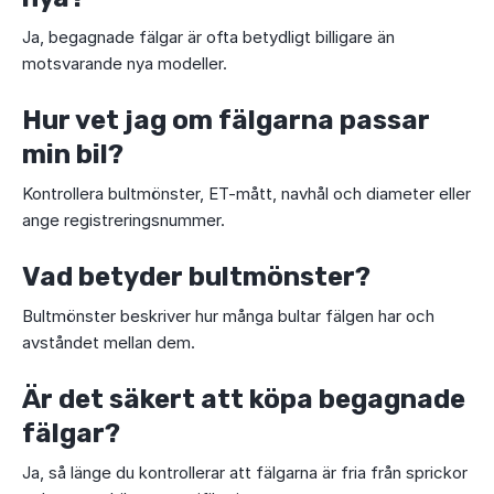
Ja, begagnade fälgar är ofta betydligt billigare än
motsvarande nya modeller.
Hur vet jag om fälgarna passar
min bil?
Kontrollera bultmönster, ET-mått, navhål och diameter eller
ange registreringsnummer.
Vad betyder bultmönster?
Bultmönster beskriver hur många bultar fälgen har och
avståndet mellan dem.
Är det säkert att köpa begagnade
fälgar?
Ja, så länge du kontrollerar att fälgarna är fria från sprickor