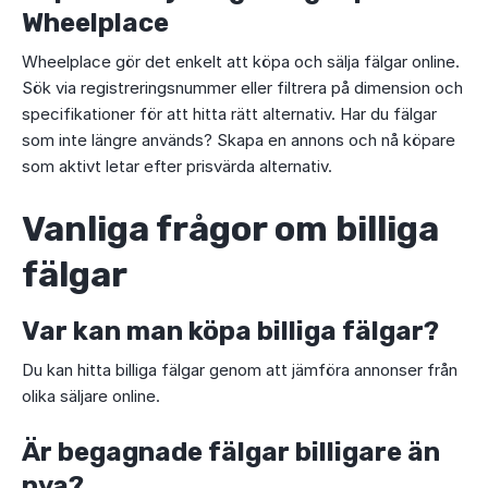
Wheelplace
Wheelplace gör det enkelt att köpa och sälja fälgar online.
Sök via registreringsnummer eller filtrera på dimension och
specifikationer för att hitta rätt alternativ. Har du fälgar
som inte längre används? Skapa en annons och nå köpare
som aktivt letar efter prisvärda alternativ.
Vanliga frågor om billiga
fälgar
Var kan man köpa billiga fälgar?
Du kan hitta billiga fälgar genom att jämföra annonser från
olika säljare online.
Är begagnade fälgar billigare än
nya?