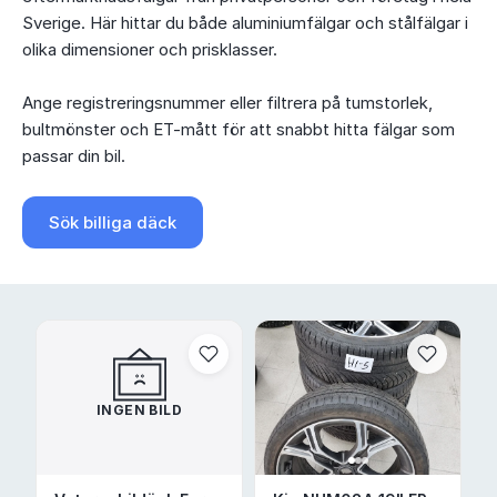
Sverige. Här hittar du både aluminiumfälgar och stålfälgar i
olika dimensioner och prisklasser.
Ange registreringsnummer eller filtrera på tumstorlek,
bultmönster och ET-mått för att snabbt hitta fälgar som
passar din bil.
Sök billiga däck
INGEN BILD