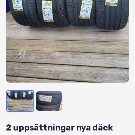
2
uppsättningar
nya
däck