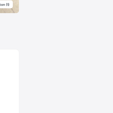
ton (1)