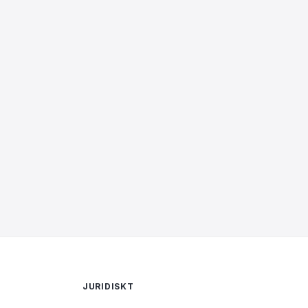
JURIDISKT