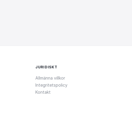
JURIDISKT
Allmänna villkor
Integritetspolicy
Kontakt