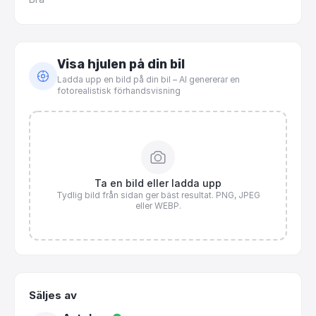
Visa hjulen på din bil
Ladda upp en bild på din bil – AI genererar en
fotorealistisk förhandsvisning
Ta en bild eller ladda upp
Tydlig bild från sidan ger bäst resultat. PNG, JPEG
eller WEBP.
Säljes av