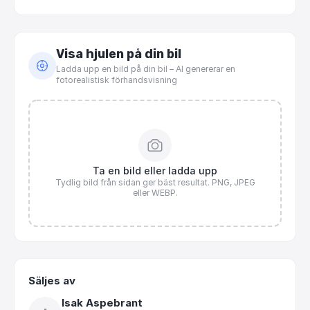
Visa hjulen på din bil
Ladda upp en bild på din bil – AI genererar en
fotorealistisk förhandsvisning
Ta en bild eller ladda upp
Tydlig bild från sidan ger bäst resultat. PNG, JPEG
eller WEBP.
Säljes av
Isak Aspebrant