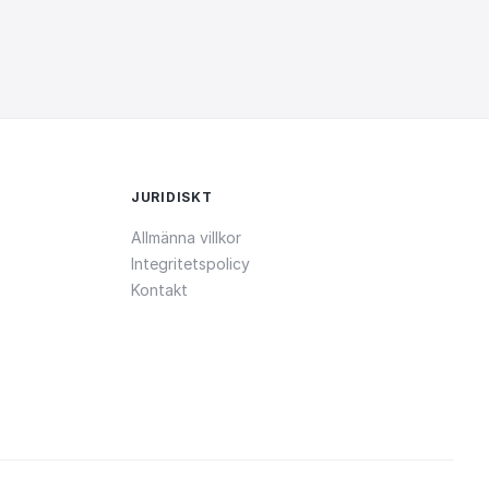
JURIDISKT
Allmänna villkor
Integritetspolicy
Kontakt