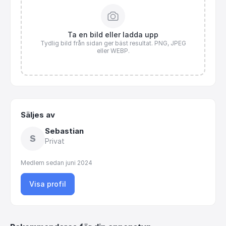
Ta en bild eller ladda upp
Tydlig bild från sidan ger bäst resultat. PNG, JPEG
eller WEBP.
Säljes av
Sebastian
S
Privat
Medlem sedan
juni 2024
Visa profil