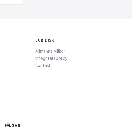
JURIDISKT
Allmänna villkor
Integritetspolicy
Kontakt
FÄLGAR