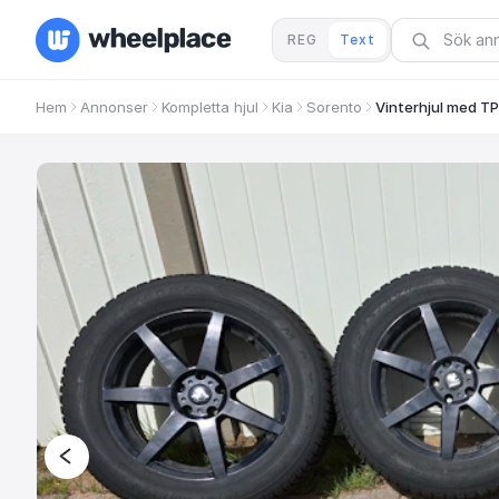
REG
Text
Hem
Annonser
Kompletta hjul
Kia
Sorento
Vinterhjul med TP