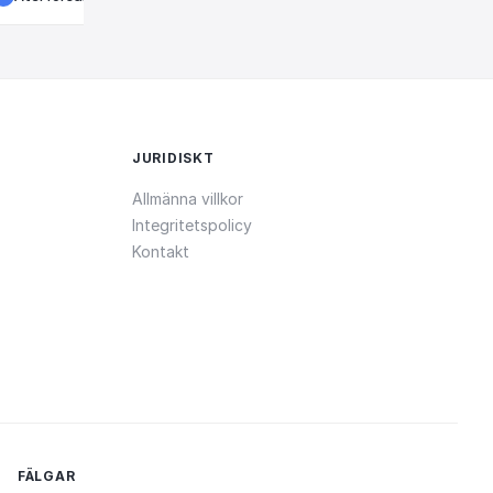
JURIDISKT
Allmänna villkor
Integritetspolicy
Kontakt
FÄLGAR