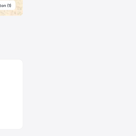
ton (1)