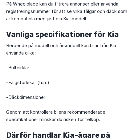
På Wheelplace kan du filtrera annonser eller använda
registreringsnummer för att se vilka fälgar och däck som
är kompatibla med just din Kia-modell.
Vanliga specifikationer för Kia
Beroende på modell och årsmodell kan bilar från Kia
använda olika:
-Bultcirklar
-Fälgstorlekar (tum)
-Däckdimensioner
Genom att kontrollera bilens rekommenderade
specifikationer minskar du risken för felköp.
Därför handlar Kia-ägare på