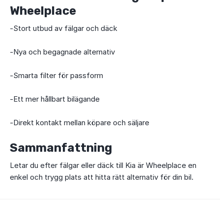
Wheelplace
-Stort utbud av fälgar och däck
-Nya och begagnade alternativ
-Smarta filter för passform
-Ett mer hållbart bilägande
-Direkt kontakt mellan köpare och säljare
Sammanfattning
Letar du efter fälgar eller däck till Kia är Wheelplace en
enkel och trygg plats att hitta rätt alternativ för din bil.