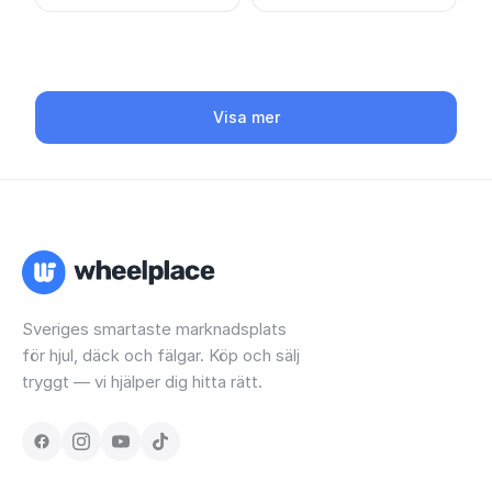
Visa mer
Sveriges smartaste marknadsplats
för hjul, däck och fälgar. Köp och sälj
tryggt — vi hjälper dig hitta rätt.