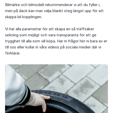
Bilmärke och bilmodell rekommenderar vi att du fyller i,
men på däck kan man välja blankt steg längst upp för att
skippa bil kopplingen.
Vi har alla parametrar för att skapa en så träffsäker
sökning som möjligt och vara transparanta för att ge
trygghet till alla som vill köpa. Har ni frågor hör ni bara av er
till oss eller kollar in våra videos på sociala medier där vi
förklarar.