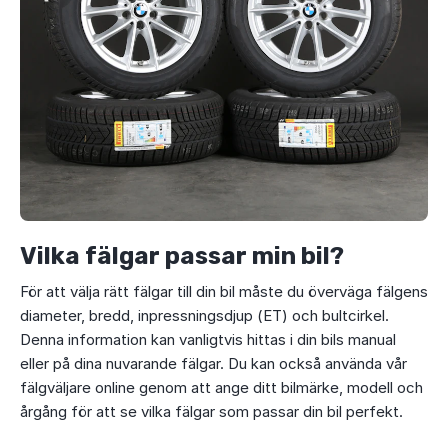
Vilka fälgar passar min bil?
För att välja rätt fälgar till din bil måste du överväga fälgens
diameter, bredd, inpressningsdjup (ET) och bultcirkel.
Denna information kan vanligtvis hittas i din bils manual
eller på dina nuvarande fälgar. Du kan också använda vår
fälgväljare online genom att ange ditt bilmärke, modell och
årgång för att se vilka fälgar som passar din bil perfekt.