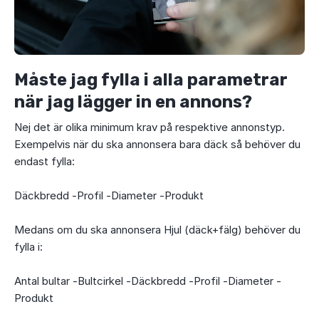
Måste jag fylla i alla parametrar
när jag lägger in en annons?
Nej det är olika minimum krav på respektive annonstyp.
Exempelvis när du ska annonsera bara däck så behöver du
endast fylla:
Däckbredd -Profil -Diameter -Produkt
Medans om du ska annonsera Hjul (däck+fälg) behöver du
fylla i:
Antal bultar -Bultcirkel -Däckbredd -Profil -Diameter -
Produkt