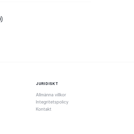
)
JURIDISKT
Allmänna villkor
Integritetspolicy
Kontakt