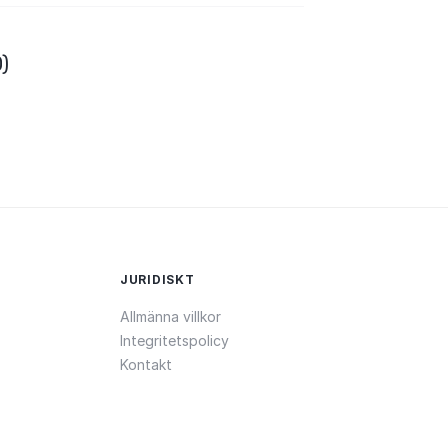
)
JURIDISKT
Allmänna villkor
Integritetspolicy
Kontakt