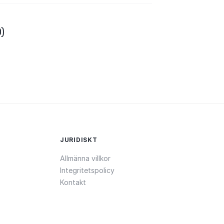
)
JURIDISKT
Allmänna villkor
Integritetspolicy
Kontakt